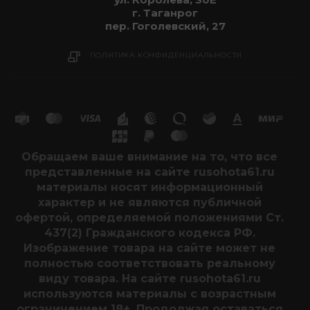
г. Таганрог
пер. Гоголевский, 27
ПОЛИТИКА КОНФИДЕНЦИАЛЬНОСТИ
Обращаем ваше внимание на то, что все
представленные на сайте rusohota61.ru
материалы носят информационный
характер и не являются публичной
офертой, определяемой положениями Ст.
437(2) Гражданского кодекса РФ.
Изображение товара на сайте может не
полностью соответствовать реальному
виду товара. На сайте rusohota61.ru
используются материалы с возрастным
ограничением 18+. Продолжая оставаться