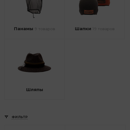
Панамы
Шапки
9 товаров
19 товаров
Шляпы
ФИЛЬТР