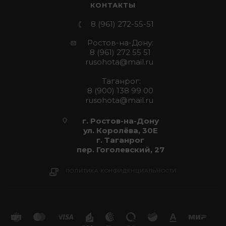
КОНТАКТЫ
8 (961) 272-55-51
Ростов-на-Дону:
8 (961) 272 55 51
rusohota@mail.ru
Таганрог:
8 (900) 138 99 00
rusohota@mail.ru
г. Ростов-на-Дону
ул. Королёва, 30Е
г. Таганрог
пер. Гоголевский, 27
ПОЛИТИКА КОНФИДЕНЦИАЛЬНОСТИ