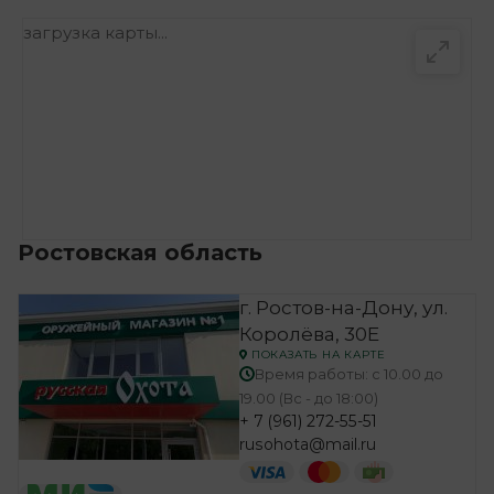
загрузка карты...
Ростовская область
г. Ростов-на-Дону, ул.
Королёва, 30Е
ПОКАЗАТЬ НА КАРТЕ
Время работы: с 10.00 до
19.00 (Вс - до 18:00)
+ 7 (961) 272-55-51
rusohota@mail.ru