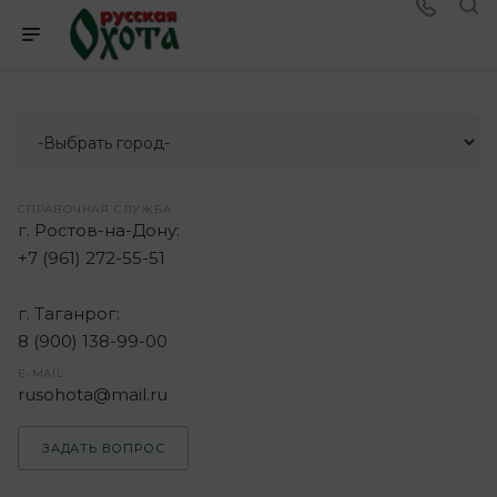
СПРАВОЧНАЯ СЛУЖБА
г. Ростов-на-Дону:
+7 (961) 272-55-51
г. Таганрог:
8 (900) 138-99-00
E-MAIL
rusohota@mail.ru
ЗАДАТЬ ВОПРОС