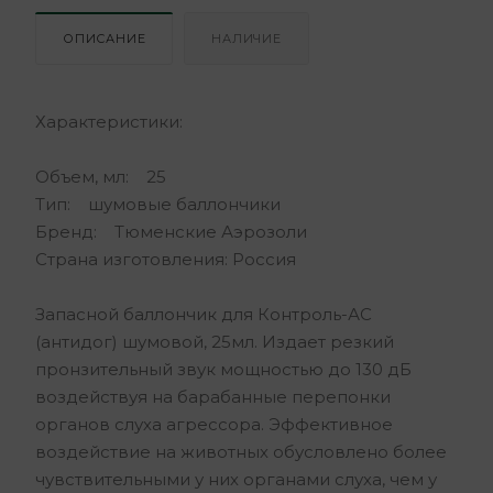
ОПИСАНИЕ
НАЛИЧИЕ
Характеристики:
Объем, мл: 25
Тип: шумовые баллончики
Бренд: Тюменские Аэрозоли
Страна изготовления: Россия
Запасной баллончик для Контроль-АС
(антидог) шумовой, 25мл. Издает резкий
пронзительный звук мощностью до 130 дБ
воздействуя на барабанные перепонки
органов слуха агрессора. Эффективное
воздействие на животных обусловлено более
чувствительными у них органами слуха, чем у