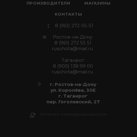
ПРОИЗВОДИТЕЛИ
МАГАЗИНЫ
КОНТАКТЫ
8 (961) 272-55-51
Ростов-на-Дону:
8 (961) 272 55 51
rusohota@mail.ru
Таганрог:
8 (900) 138 99 00
rusohota@mail.ru
г. Ростов-на-Дону
ул. Королёва, 30Е
г. Таганрог
пер. Гоголевский, 27
ПОЛИТИКА КОНФИДЕНЦИАЛЬНОСТИ